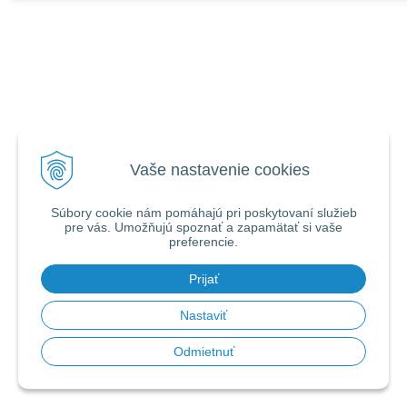
Vaše nastavenie cookies
Súbory cookie nám pomáhajú pri poskytovaní služieb
pre vás. Umožňujú spoznať a zapamätať si vaše
preferencie.
Prijať
Nastaviť
Odmietnuť