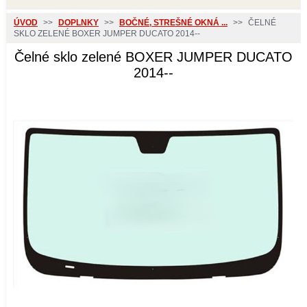
ÚVOD
>>
DOPLNKY
>>
BOČNÉ, STREŠNÉ OKNÁ ...
>>
ČELNÉ
SKLO ZELENÉ BOXER JUMPER DUCATO 2014--
Čelné sklo zelené BOXER JUMPER DUCATO
2014--