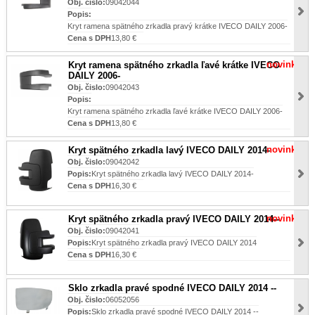
Obj. čislo:
09042044
Popis:
Kryt ramena spätného zrkadla pravý krátke IVECO DAILY 2006-
Cena s DPH
13,80 €
novinka
Kryt ramena spätného zrkadla ľavé krátke IVECO
DAILY 2006-
Obj. čislo:
09042043
Popis:
Kryt ramena spätného zrkadla ľavé krátke IVECO DAILY 2006-
Cena s DPH
13,80 €
novinka
Kryt spätného zrkadla lavý IVECO DAILY 2014-
Obj. čislo:
09042042
Popis:
Kryt spätného zrkadla lavý IVECO DAILY 2014-
Cena s DPH
16,30 €
novinka
Kryt spätného zrkadla pravý IVECO DAILY 2014--
Obj. čislo:
09042041
Popis:
Kryt spätného zrkadla pravý IVECO DAILY 2014
Cena s DPH
16,30 €
Sklo zrkadla pravé spodné IVECO DAILY 2014 --
Obj. čislo:
06052056
Popis:
Sklo zrkadla pravé spodné IVECO DAILY 2014 --