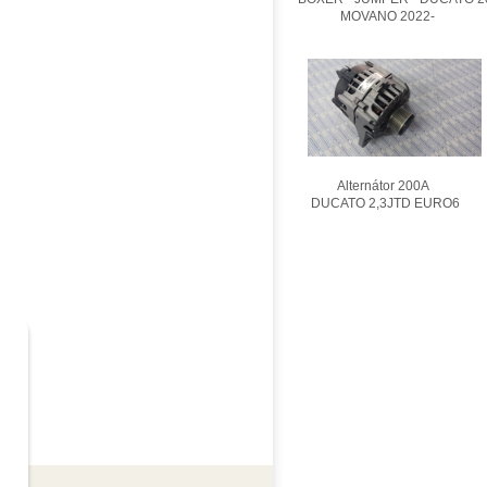
MOVANO 2022-
Alternátor 200A
DUCATO 2,3JTD EURO6