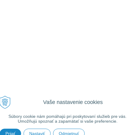
Vaše nastavenie cookies
Súbory cookie nám pomáhajú pri poskytovaní služieb pre vás.
Umožňujú spoznať a zapamätať si vaše preferencie.
Prijať
Nastaviť
Odmietnuť