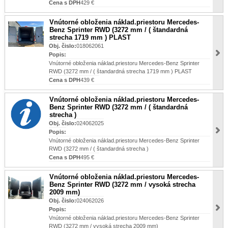
Cena s DPH
429 €
Vnútorné obloženia náklad.priestoru Mercedes-
Benz Sprinter RWD (3272 mm / ( štandardná
strecha 1719 mm ) PLAST
Obj. čislo:
018062061
Popis:
Vnútorné obloženia náklad.priestoru Mercedes-Benz Sprinter
RWD (3272 mm / ( štandardná strecha 1719 mm ) PLAST
Cena s DPH
439 €
Vnútorné obloženia náklad.priestoru Mercedes-
Benz Sprinter RWD (3272 mm / ( štandardná
strecha )
Obj. čislo:
024062025
Popis:
Vnútorné obloženia náklad.priestoru Mercedes-Benz Sprinter
RWD (3272 mm / ( štandardná strecha )
Cena s DPH
495 €
Vnútorné obloženia náklad.priestoru Mercedes-
Benz Sprinter RWD (3272 mm / vysoká strecha
2009 mm)
Obj. čislo:
024062026
Popis:
Vnútorné obloženia náklad.priestoru Mercedes-Benz Sprinter
RWD (3272 mm / vysoká strecha 2009 mm)