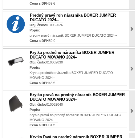
Cena s DPH
59 €
Predný pravý roh nárazníka BOXER JUMPER
DUCATO 2024--
Obj. čislo:
010062026
Popis:
predný pravý nárazník BOXER JUMPER DUCATO 2024--
Cena s DPH
59 €
Krytka predného nárazníka BOXER JUMPER
DUCATO MOVANO 2024--
Obj. čislo:
010062030
Popis:
Krytka predného nárazníka BOXER JUMPER DUCATO
MOVANO 2024--
Cena s DPH
48 €
Krytka pravá na predný náraznik BOXER JUMPER
DUCATO MOVANO 2024--
Obj. čislo:
010062040
Popis:
Krytka pravá na predný náraznik BOXER JUMPER DUCATO
MOVANO 2024--
Cena s DPH
31 €
Krytka ľavá na predný náraznik BOXER JUMPER