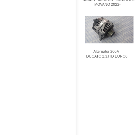
MOVANO 2022-
Alternátor 200A
DUCATO 2,3JTD EURO6