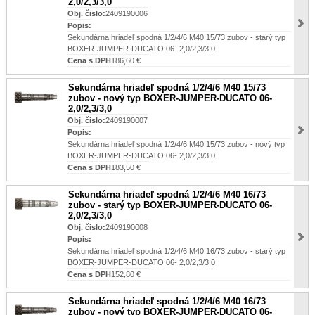
2,0/2,3/3,0
Obj. čislo:
2409190006
Popis:
Sekundárna hriadeľ spodná 1/2/4/6 M40 15/73 zubov - starý typ
BOXER-JUMPER-DUCATO 06- 2,0/2,3/3,0
Cena s DPH
186,60 €
Sekundárna hriadeľ spodná 1/2/4/6 M40 15/73
zubov - nový typ BOXER-JUMPER-DUCATO 06-
2,0/2,3/3,0
Obj. čislo:
2409190007
Popis:
Sekundárna hriadeľ spodná 1/2/4/6 M40 15/73 zubov - nový typ
BOXER-JUMPER-DUCATO 06- 2,0/2,3/3,0
Cena s DPH
183,50 €
Sekundárna hriadeľ spodná 1/2/4/6 M40 16/73
zubov - starý typ BOXER-JUMPER-DUCATO 06-
2,0/2,3/3,0
Obj. čislo:
2409190008
Popis:
Sekundárna hriadeľ spodná 1/2/4/6 M40 16/73 zubov - starý typ
BOXER-JUMPER-DUCATO 06- 2,0/2,3/3,0
Cena s DPH
152,80 €
Sekundárna hriadeľ spodná 1/2/4/6 M40 16/73
zubov - nový typ BOXER-JUMPER-DUCATO 06-