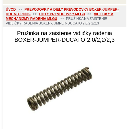
ÚVOD
>>
PREVODOVKY A DIELY PREVODOVKY BOXER-JUMPER-
DUCATO 2006-
>>
DIELY PREVODOVKY MLGU
>>
VIDLIČKY A
MECHANIZMY RADENIA MLGU
>>
PRUŽINKA NA ZAISTENIE
VIDLIČKY RADENIA BOXER-JUMPER-DUCATO 2,0/2,2/2,3
Pružinka na zaistenie vidličky radenia
BOXER-JUMPER-DUCATO 2,0/2,2/2,3