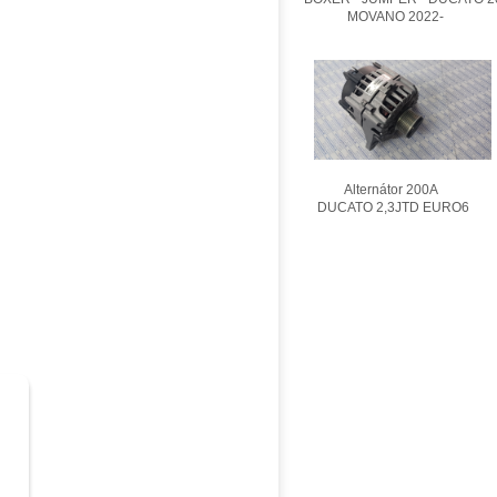
MOVANO 2022-
Alternátor 200A
DUCATO 2,3JTD EURO6